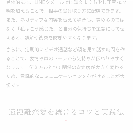
具体的には、LINEやメールでは短文よりも少し丁寧な説
明を加えることで、相手の受け取り方に配慮できます。
また、ネガティブな内容を伝える場合も、責めるのでは
なく「私はこう感じた」と自分の気持ちを主語にして伝
えると、誤解や衝突を防ぎやすくなります。
さらに、定期的にビデオ通話など顔を見て話す時間を作
ることで、表情や声のトーンから気持ちが伝わりやすく
なります。伝え方ひとつで関係の安定度が大きく変わる
ため、意識的なコミュニケーションを心がけることが大
切です。
遠距離恋愛を続けるコツと実践法