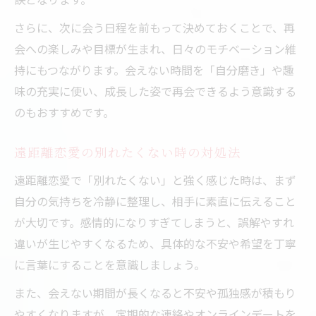
さらに、次に会う日程を前もって決めておくことで、再
会への楽しみや目標が生まれ、日々のモチベーション維
持にもつながります。会えない時間を「自分磨き」や趣
味の充実に使い、成長した姿で再会できるよう意識する
のもおすすめです。
遠距離恋愛の別れたくない時の対処法
遠距離恋愛で「別れたくない」と強く感じた時は、まず
自分の気持ちを冷静に整理し、相手に素直に伝えること
が大切です。感情的になりすぎてしまうと、誤解やすれ
違いが生じやすくなるため、具体的な不安や希望を丁寧
に言葉にすることを意識しましょう。
また、会えない期間が長くなると不安や孤独感が積もり
やすくなりますが、定期的な連絡やオンラインデートを