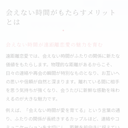
会えない時間がもたらすメリット
とは
会えない時間が遠距離恋愛の魅力を育む
遠距離恋愛では、会えない時間がふたりの関係に新たな
価値をもたらします。物理的な距離があるからこそ、
日々の連絡や再会の瞬間が特別なものとなり、お互いへ
の思いや信頼が自然と深まります。離れている間に相手
を思う気持ちが強くなり、会うたびに新鮮な感動を味わ
えるのが大きな魅力です。
例えば、「会えない時間が愛を育てる」という言葉の通
り、ふたりの関係が長続きするカップルほど、連絡やコ
ミュニケーションを大切にし、距離を前向きに捉えてい