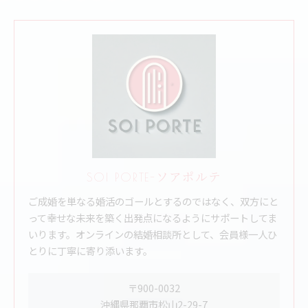
SOI PORTE-ソアポルテ
ご成婚を単なる婚活のゴールとするのではなく、双方にと
って幸せな未来を築く出発点になるようにサポートしてま
いります。オンラインの結婚相談所として、会員様一人ひ
とりに丁寧に寄り添います。
〒900-0032
沖縄県那覇市松山2-29-7