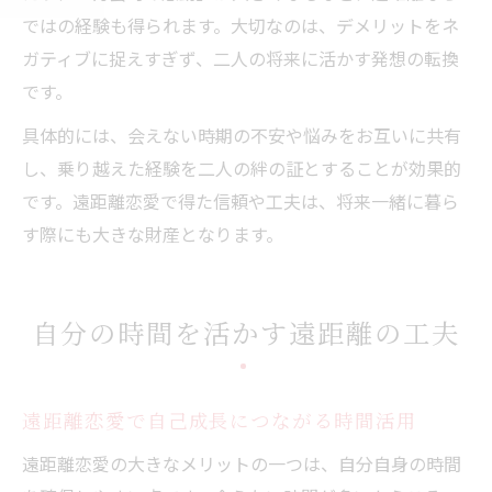
ではの経験も得られます。大切なのは、デメリットをネ
ガティブに捉えすぎず、二人の将来に活かす発想の転換
です。
具体的には、会えない時期の不安や悩みをお互いに共有
し、乗り越えた経験を二人の絆の証とすることが効果的
です。遠距離恋愛で得た信頼や工夫は、将来一緒に暮ら
す際にも大きな財産となります。
自分の時間を活かす遠距離の工夫
遠距離恋愛で自己成長につながる時間活用
遠距離恋愛の大きなメリットの一つは、自分自身の時間