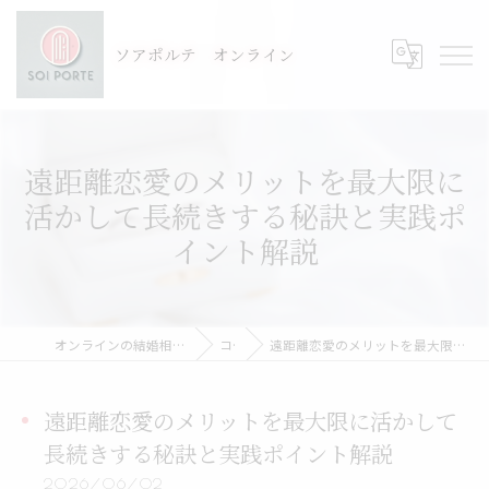
ソアポルテ オンライン
遠距離恋愛のメリットを最大限に
活かして長続きする秘訣と実践ポ
イント解説
オンラインの結婚相談所ならSOI PORTE-ソアポルテ
コラム
遠距離恋愛のメリットを最大限に活かして長続きする秘訣と実践ポイント解説
遠距離恋愛のメリットを最大限に活かして
長続きする秘訣と実践ポイント解説
2026/06/02