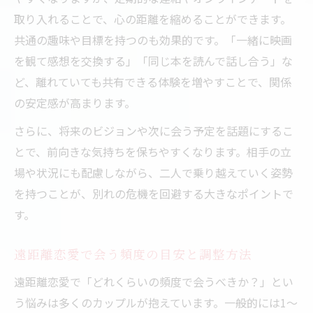
取り入れることで、心の距離を縮めることができます。
共通の趣味や目標を持つのも効果的です。「一緒に映画
を観て感想を交換する」「同じ本を読んで話し合う」な
ど、離れていても共有できる体験を増やすことで、関係
の安定感が高まります。
さらに、将来のビジョンや次に会う予定を話題にするこ
とで、前向きな気持ちを保ちやすくなります。相手の立
場や状況にも配慮しながら、二人で乗り越えていく姿勢
を持つことが、別れの危機を回避する大きなポイントで
す。
遠距離恋愛で会う頻度の目安と調整方法
遠距離恋愛で「どれくらいの頻度で会うべきか？」とい
う悩みは多くのカップルが抱えています。一般的には1～