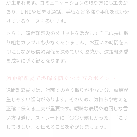
が生まれます。コミュニケーションの取り方にも工夫が
あり、LINEやビデオ通話、手紙など多様な手段を使い分
けているケースも多いです。
さらに、遠距離恋愛のメリットを活かして自己成長に取
り組むカップルも少なくありません。お互いの時間を大
切にしながら信頼関係を深めていく姿勢が、遠距離恋愛
を成功に導く鍵となります。
遠距離恋愛で誤解を防ぐ伝え方のポイント
遠距離恋愛では、対面でのやり取りが少ない分、誤解が
生じやすい傾向があります。そのため、気持ちや考えを
正確に伝える工夫が重要です。曖昧な表現や遠回しな言
い方は避け、ストレートに「〇〇が嬉しかった」「こう
してほしい」と伝えることを心がけましょう。