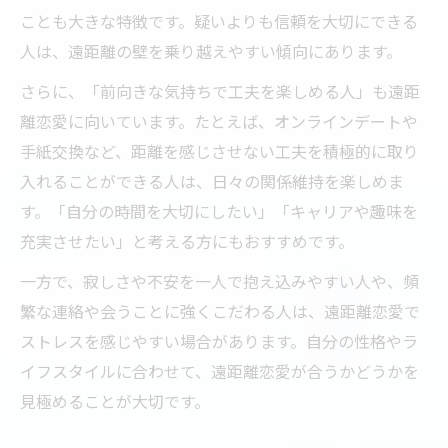
ことも大きな特徴です。疑いよりも信頼を大切にできる
人は、遠距離の壁を乗り越えやすい傾向にあります。
さらに、「前向きな気持ちで工夫を楽しめる人」も遠距
離恋愛に向いています。たとえば、オンラインデートや
手紙交換など、距離を感じさせない工夫を積極的に取り
入れることができる人は、日々の関係維持を楽しめま
す。「自分の時間を大切にしたい」「キャリアや趣味を
充実させたい」と考える方にもおすすめです。
一方で、寂しさや不安を一人で抱え込みやすい人や、頻
繁な連絡や会うことに強くこだわる人は、遠距離恋愛で
ストレスを感じやすい場合があります。自分の性格やラ
イフスタイルに合わせて、遠距離恋愛が合うかどうかを
見極めることが大切です。