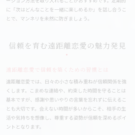
ーション方法を取り入れることがおすすめです。定期的
に「次はどんなことを一緒に楽しめるか」を話し合うこ
とで、マンネリを未然に防ぎましょう。
信頼を育む遠距離恋愛の魅力発見
遠距離恋愛で信頼を築くための習慣とは
遠距離恋愛では、日々の小さな積み重ねが信頼関係を強
くします。こまめな連絡や、約束した時間を守ることは
基本ですが、感謝や思いやりの言葉を忘れずに伝えるこ
とも大切です。会えない時間が多いからこそ、相手の生
活や気持ちを想像し、尊重する姿勢が信頼を深めるポイ
ントとなります。