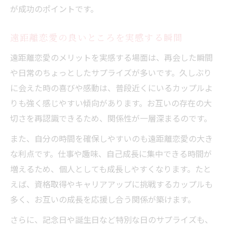
が成功のポイントです。
遠距離恋愛の良いところを実感する瞬間
遠距離恋愛のメリットを実感する場面は、再会した瞬間
や日常のちょっとしたサプライズが多いです。久しぶり
に会えた時の喜びや感動は、普段近くにいるカップルよ
りも強く感じやすい傾向があります。お互いの存在の大
切さを再認識できるため、関係性が一層深まるのです。
また、自分の時間を確保しやすいのも遠距離恋愛の大き
な利点です。仕事や趣味、自己成長に集中できる時間が
増えるため、個人としても成長しやすくなります。たと
えば、資格取得やキャリアアップに挑戦するカップルも
多く、お互いの成長を応援し合う関係が築けます。
さらに、記念日や誕生日など特別な日のサプライズも、