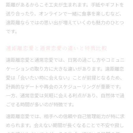
距離があるからこそ工夫が生まれます。手紙やギフトを
送り合ったり、オンラインで一緒に食事を楽しむなど、
遠距離ならではの思い出が増えていくのも魅力のひとつ
です。
遠距離恋愛と通常恋愛の違いと特徴比較
遠距離恋愛と通常恋愛では、日常の過ごし方やコミュニ
ケーションの取り方に大きな違いがあります。遠距離恋
愛は「会いたい時に会えない」ことが前提となるため、
計画的なデートや再会のスケジューリングが重要です。
一方、通常恋愛は気軽に会える利点があり、自然体で過
ごせる時間が多いのが特徴です。
遠距離恋愛では、相手への信頼や自己管理能力が特に求
められます。会えない期間が長くなることで不安や寂し