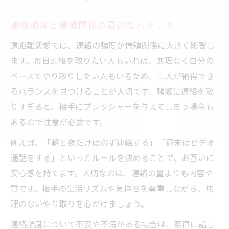
連絡頻度と信頼関係の最適なバランス
遠距離恋愛では、連絡の頻度が信頼関係に大きく影響し
ます。毎日連絡を取りたい人もいれば、無理なく自分の
ペースでやり取りしたい人もいるため、二人が納得でき
るバランスを見つけることが大切です。頻繁に連絡を取
りすぎると、相手にプレッシャーを与えてしまう場合も
あるので注意が必要です。
例えば、「朝と夜だけは必ず連絡する」「週末はビデオ
通話をする」といったルールを決めることで、お互いに
安心感を持てます。大切なのは、連絡の量よりも内容や
質です。相手の生活リズムや気持ちを尊重しながら、無
理のないやり取りを心がけましょう。
連絡頻度について不安や不満がある場合は、素直に話し