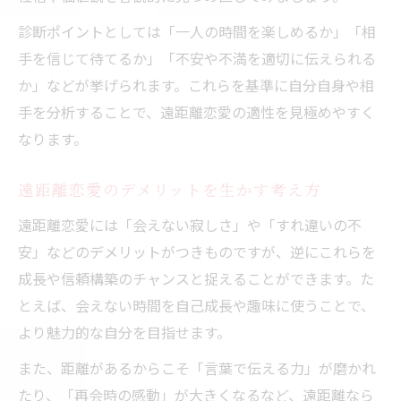
診断ポイントとしては「一人の時間を楽しめるか」「相
手を信じて待てるか」「不安や不満を適切に伝えられる
か」などが挙げられます。これらを基準に自分自身や相
手を分析することで、遠距離恋愛の適性を見極めやすく
なります。
遠距離恋愛のデメリットを生かす考え方
遠距離恋愛には「会えない寂しさ」や「すれ違いの不
安」などのデメリットがつきものですが、逆にこれらを
成長や信頼構築のチャンスと捉えることができます。た
とえば、会えない時間を自己成長や趣味に使うことで、
より魅力的な自分を目指せます。
また、距離があるからこそ「言葉で伝える力」が磨かれ
たり、「再会時の感動」が大きくなるなど、遠距離なら