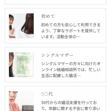
初めて
初めての方も安心して利用できる
よう、丁寧なサポートを提供して
います。活動全体の…
シングルマザー
シングルマザーの方々に向けたオ
ンライン結婚相談所では、忙しい
生活に配慮した婚活…
50代
50代からの婚活支援を行ってお
り、年齢に関する不安に寄り添い