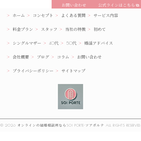
お問い合わせ
公式ラインはこちら
ホーム
コンセプト
よくある質問
サービス内容
料金プラン
スタッフ
当社の特徴
初めて
シングルマザー
40代
50代
婚活アドバイス
会社概要
ブログ
コラム
お問い合わせ
プライバシーポリシー
サイトマップ
© 2026 オンラインの結婚相談所ならSOI PORTE-ソアポルテ ALL RIGHTS RESERVED.