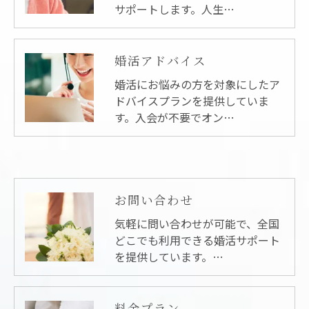
サポートします。人生…
婚活アドバイス
婚活にお悩みの方を対象にしたア
ドバイスプランを提供していま
す。入会が不要でオン…
お問い合わせ
気軽に問い合わせが可能で、全国
どこでも利用できる婚活サポート
を提供しています。…
料金プラン