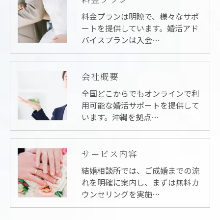
料金プランは明瞭で、様々なサポ
ートを提供しています。婚活アド
バイスプランは入会…
会社概要
全国どこからでもオンラインで利
用可能な婚活サポートを提供して
います。沖縄を拠点…
サービス内容
結婚相談所では、ご成婚までの流
れを明確に案内し、まずは無料カ
ウンセリングを実施…