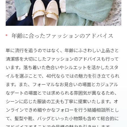
年齢に合ったファッションのアドバイス
単に流行を追うのではなく、年齢にふさわしい上品さと
清潔感を大切にしたファッションのアドバイスも行って
います。落ち着いた色合いやシルエットを活かしたスタ
イルを選ぶことで、40代ならではの魅力を引き立てられ
ます。また、フォーマルなお見合いの場面とカジュアル
なデートの場面とでは求められる雰囲気が異なるため、
シーンに応じた服装の工夫も丁寧に提案いたします。オ
ンラインできめ細やかなフォローを行う結婚相談所とし
て、髪型や靴、バッグといった小物類も含めて総合的に
アドバイスすることで会員様の魅力を引き出します。