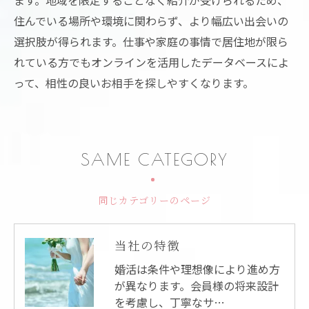
住んでいる場所や環境に関わらず、より幅広い出会いの
選択肢が得られます。仕事や家庭の事情で居住地が限ら
れている方でもオンラインを活用したデータベースによ
って、相性の良いお相手を探しやすくなります。
SAME CATEGORY
同じカテゴリーのページ
当社の特徴
婚活は条件や理想像により進め方
が異なります。会員様の将来設計
を考慮し、丁寧なサ…