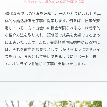
40代の方への具体的な婚活計画を提案
40代ならではの状況を理解し、一人ひとりに合わせた具
体的な婚活計画を丁寧に提案します。例えば、仕事が安
定している一方で出会いの機会が限られる方には効率的
な紹介方法を取り入れ、短期間で成果を実感できるよう
に工夫いたします。また、交際経験や結婚歴がある方に
は、それを前向きな要素として活かせるようにアドバイ
スを行い、強みとして発信できるようにサポートしま
す。オンラインを通じて丁寧に支援いたします。