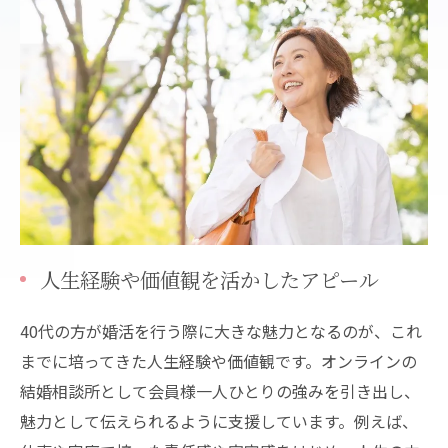
人生経験や価値観を活かしたアピール
40代の方が婚活を行う際に大きな魅力となるのが、これ
までに培ってきた人生経験や価値観です。オンラインの
結婚相談所として会員様一人ひとりの強みを引き出し、
魅力として伝えられるように支援しています。例えば、