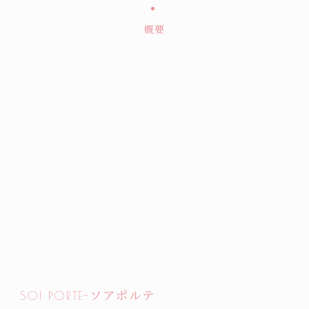
概要
SOI PORTE-ソアポルテ