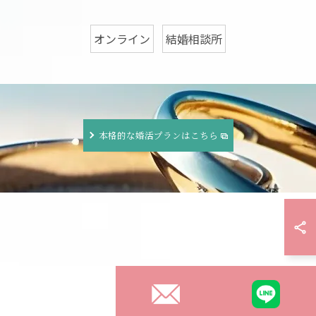
オンライン
結婚相談所
本格的な婚活プランはこちら