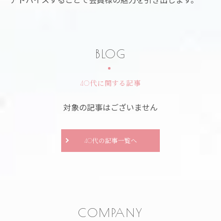
BLOG
40代に関する記事
対象の記事はございません
40代の記事一覧へ
COMPANY