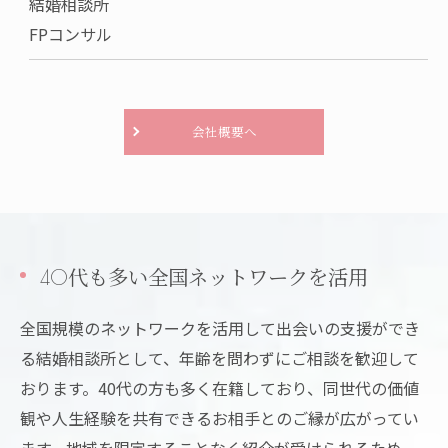
結婚相談所
FPコンサル
会社概要へ
40代も多い全国ネットワークを活用
全国規模のネットワークを活用して出会いの支援ができ
る結婚相談所として、年齢を問わずにご相談を歓迎して
おります。40代の方も多く在籍しており、同世代の価値
観や人生経験を共有できるお相手とのご縁が広がってい
ます。地域を限定することなく紹介が受けられるため、