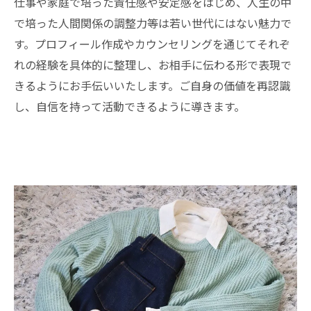
仕事や家庭で培った責任感や安定感をはじめ、人生の中
で培った人間関係の調整力等は若い世代にはない魅力で
す。プロフィール作成やカウンセリングを通じてそれぞ
れの経験を具体的に整理し、お相手に伝わる形で表現で
きるようにお手伝いいたします。ご自身の価値を再認識
し、自信を持って活動できるように導きます。