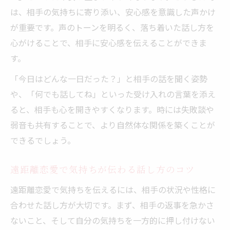
は、相手の気持ちに寄り添い、安心感を意識した声かけ
が重要です。声のトーンを明るく、落ち着いた話し方を
心がけることで、相手に安心感を伝えることができま
す。
「今日はどんな一日だった？」と相手の話を聞く姿勢
や、「何でも話してね」といった受け入れの言葉を添え
ると、相手も心を開きやすくなります。時には失敗談や
弱音も共有することで、より自然体な関係を築くことが
できるでしょう。
遠距離恋愛で気持ちが伝わる話し方のコツ
遠距離恋愛で気持ちを伝えるには、相手の状況や性格に
合わせた話し方が大切です。まず、相手の返事を急かさ
ないこと、そして自分の気持ちを一方的に押し付けない