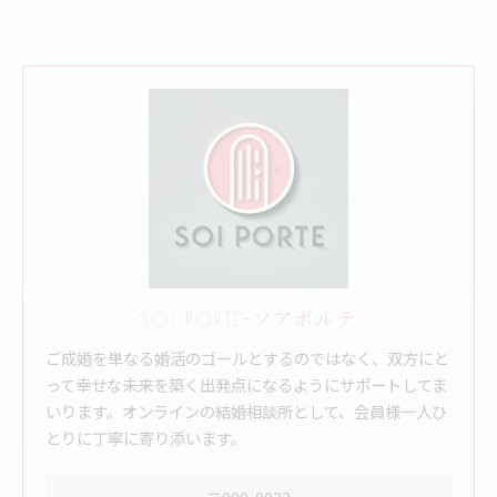
SOI PORTE-ソアポルテ
ご成婚を単なる婚活のゴールとするのではなく、双方にと
って幸せな未来を築く出発点になるようにサポートしてま
いります。オンラインの結婚相談所として、会員様一人ひ
とりに丁寧に寄り添います。