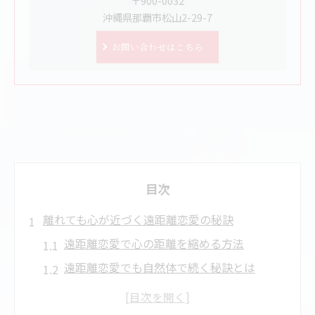
〒900-0032
沖縄県那覇市松山2-29-7
お問い合わせはこちら
目次
離れても心が近づく遠距離恋愛の秘訣
遠距離恋愛で心の距離を縮める方法
遠距離恋愛でも自然体で続く秘訣とは
男性心理から見る遠距離恋愛の安定感