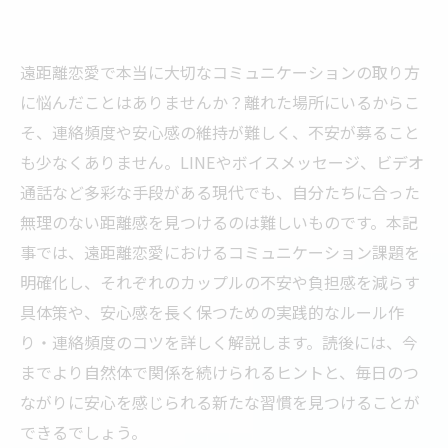
遠距離恋愛で本当に大切なコミュニケーションの取り方
に悩んだことはありませんか？離れた場所にいるからこ
そ、連絡頻度や安心感の維持が難しく、不安が募ること
も少なくありません。LINEやボイスメッセージ、ビデオ
通話など多彩な手段がある現代でも、自分たちに合った
無理のない距離感を見つけるのは難しいものです。本記
事では、遠距離恋愛におけるコミュニケーション課題を
明確化し、それぞれのカップルの不安や負担感を減らす
具体策や、安心感を長く保つための実践的なルール作
り・連絡頻度のコツを詳しく解説します。読後には、今
までより自然体で関係を続けられるヒントと、毎日のつ
ながりに安心を感じられる新たな習慣を見つけることが
できるでしょう。