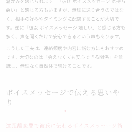
温かみを感じられます。「彼氏 ボイスメッセージ 気持ち
悪い」と感じる方もいますが、無理に送り合うのではな
く、相手の好みやタイミングに配慮することが大切で
す。逆に「彼女 ボイスメッセージ 嬉しい」と感じる方も
多く、声を聞くだけで安心できるという声もあります。
こうした工夫は、連絡頻度や内容に悩む方にもおすすめ
です。大切なのは「会えなくても安心できる関係」を意
識し、無理なく自然体で続けることです。
ボイスメッセージで伝える思いや
り
遠距離恋愛で彼氏に伝わるボイスメッセージ術