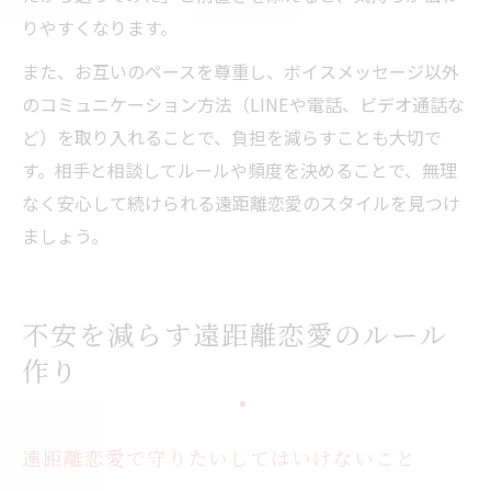
りやすくなります。
また、お互いのペースを尊重し、ボイスメッセージ以外
のコミュニケーション方法（LINEや電話、ビデオ通話な
ど）を取り入れることで、負担を減らすことも大切で
す。相手と相談してルールや頻度を決めることで、無理
なく安心して続けられる遠距離恋愛のスタイルを見つけ
ましょう。
不安を減らす遠距離恋愛のルール
作り
遠距離恋愛で守りたいしてはいけないこと