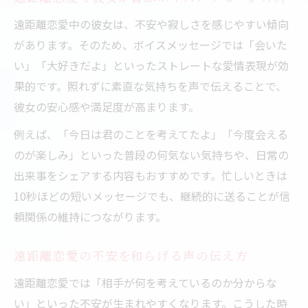
遠距離恋愛中の彼女は、不安や寂しさを感じやすい傾向
があります。そのため、ボイスメッセージでは「会いた
い」「大好きだよ」といったストレートな愛情表現が効
果的です。照れずに素直な気持ちを声で伝えることで、
彼女の安心感や満足度が高まります。
例えば、「今日は君のことを考えてたよ」「今度会える
のが楽しみ」といった普段の何気ない気持ちや、日常の
出来事をシェアする内容もおすすめです。忙しいときは
10秒ほどの短いメッセージでも、継続的に送ることが信
頼関係の維持につながります。
遠距離恋愛の不安を和らげる声の伝え方
遠距離恋愛では「相手が何を考えているのか分からな
い」といった不安が生まれやすくなります。こうした時