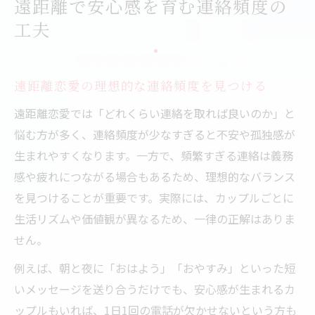
遠距離で安心感を育む連絡頻度の
工夫
遠距離恋愛の理想的な連絡頻度を見つける
遠距離恋愛では「どれくらい連絡を取れば良いのか」と
悩む方が多く、連絡頻度が少なすぎると不安や孤独感が
生まれやすくなります。一方で、頻繁すぎる連絡は義務
感や疲れにつながる場合もあるため、理想的なバランス
を見つけることが重要です。実際には、カップルごとに
生活リズムや価値観が異なるため、一律の正解はありま
せん。
例えば、朝と夜に「おはよう」「おやすみ」といった短
いメッセージを送り合うだけでも、安心感が生まれるカ
ップルもいれば、1日1回の電話が欠かせないという方も