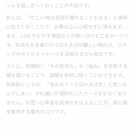
ールを話し合っておくことが大切です。
例えば、「忙しい時は返信が遅れることもある」と事前
に伝えておくことで、必要以上に心配せずに済みます。
また、LINEやビデオ通話などの使い分けも工夫の一つで
す。気持ちを言葉だけで伝えるのが難しい場合は、スタ
ンプやボイスメッセージを活用するのも有効です。
さらに、定期的に「今の気持ち」や「悩み」を共有する
場を設けることで、誤解を未然に防ぐことができます。
失敗例としては、「言わなくても伝わるはず」と思い込
んでしまい、すれ違いが深刻化したケースも少なくあり
ません。お互いに率直な気持ちを伝えることが、安心感
を維持する最大のコツです。