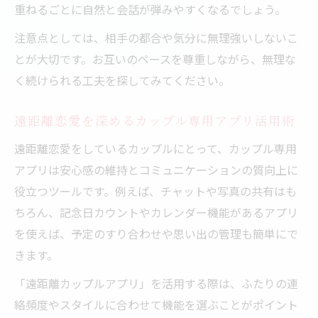
重ねるごとに自然と会話が弾みやすくなるでしょう。
注意点としては、相手の都合や気分に無理強いしないこ
とが大切です。お互いのペースを尊重しながら、無理な
く続けられる工夫を探してみてください。
遠距離恋愛を深めるカップル専用アプリ活用術
遠距離恋愛をしているカップルにとって、カップル専用
アプリは安心感の維持とコミュニケーションの質向上に
役立つツールです。例えば、チャットや写真の共有はも
ちろん、記念日カウントやカレンダー機能があるアプリ
を使えば、予定のすり合わせや思い出の管理も簡単にで
きます。
「遠距離カップルアプリ」を活用する際は、ふたりの連
絡頻度やスタイルに合わせて機能を選ぶことがポイント