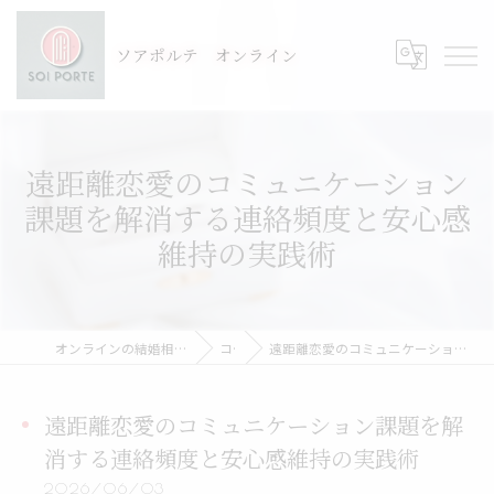
ソアポルテ オンライン
遠距離恋愛のコミュニケーション
課題を解消する連絡頻度と安心感
維持の実践術
オンラインの結婚相談所ならSOI PORTE-ソアポルテ
コラム
遠距離恋愛のコミュニケーション課題を解消する連絡頻度と安心感維持の実践術
遠距離恋愛のコミュニケーション課題を解
消する連絡頻度と安心感維持の実践術
2026/06/03