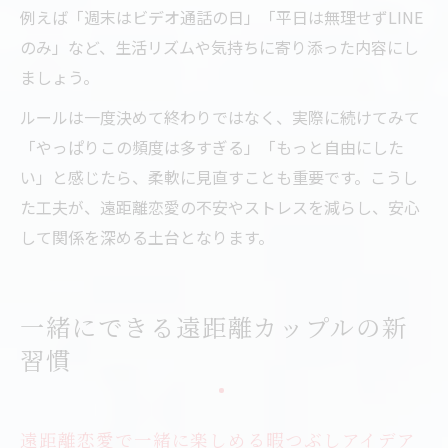
例えば「週末はビデオ通話の日」「平日は無理せずLINE
のみ」など、生活リズムや気持ちに寄り添った内容にし
ましょう。
ルールは一度決めて終わりではなく、実際に続けてみて
「やっぱりこの頻度は多すぎる」「もっと自由にした
い」と感じたら、柔軟に見直すことも重要です。こうし
た工夫が、遠距離恋愛の不安やストレスを減らし、安心
して関係を深める土台となります。
一緒にできる遠距離カップルの新
習慣
遠距離恋愛で一緒に楽しめる暇つぶしアイデア