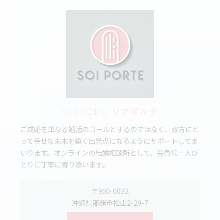
SOI PORTE-ソアポルテ
ご成婚を単なる婚活のゴールとするのではなく、双方にと
って幸せな未来を築く出発点になるようにサポートしてま
いります。オンラインの結婚相談所として、会員様一人ひ
とりに丁寧に寄り添います。
〒900-0032
沖縄県那覇市松山2-29-7