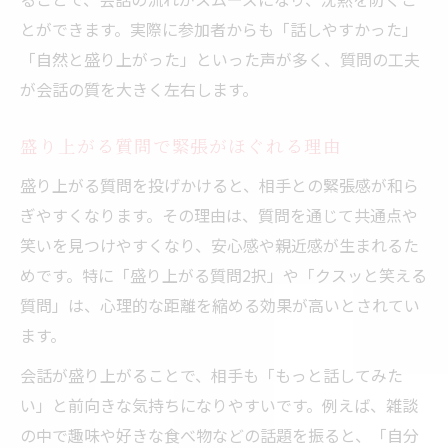
とができます。実際に参加者からも「話しやすかった」
「自然と盛り上がった」といった声が多く、質問の工夫
が会話の質を大きく左右します。
盛り上がる質問で緊張がほぐれる理由
盛り上がる質問を投げかけると、相手との緊張感が和ら
ぎやすくなります。その理由は、質問を通じて共通点や
笑いを見つけやすくなり、安心感や親近感が生まれるた
めです。特に「盛り上がる質問2択」や「クスッと笑える
質問」は、心理的な距離を縮める効果が高いとされてい
ます。
会話が盛り上がることで、相手も「もっと話してみた
い」と前向きな気持ちになりやすいです。例えば、雑談
の中で趣味や好きな食べ物などの話題を振ると、「自分