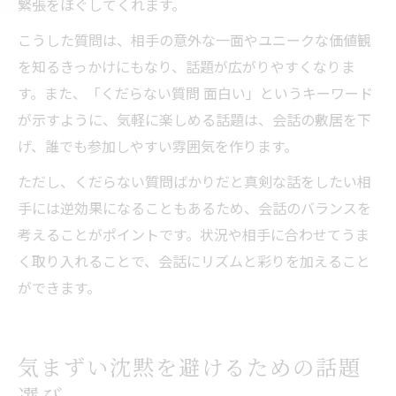
緊張をほぐしてくれます。
こうした質問は、相手の意外な一面やユニークな価値観
を知るきっかけにもなり、話題が広がりやすくなりま
す。また、「くだらない質問 面白い」というキーワード
が示すように、気軽に楽しめる話題は、会話の敷居を下
げ、誰でも参加しやすい雰囲気を作ります。
ただし、くだらない質問ばかりだと真剣な話をしたい相
手には逆効果になることもあるため、会話のバランスを
考えることがポイントです。状況や相手に合わせてうま
く取り入れることで、会話にリズムと彩りを加えること
ができます。
気まずい沈黙を避けるための話題