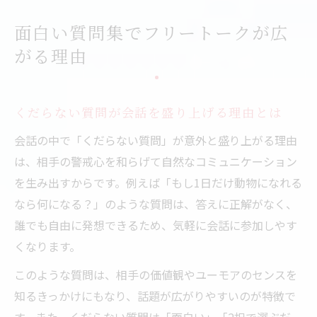
面白い質問集でフリートークが広
がる理由
くだらない質問が会話を盛り上げる理由とは
会話の中で「くだらない質問」が意外と盛り上がる理由
は、相手の警戒心を和らげて自然なコミュニケーション
を生み出すからです。例えば「もし1日だけ動物になれる
なら何になる？」のような質問は、答えに正解がなく、
誰でも自由に発想できるため、気軽に会話に参加しやす
くなります。
このような質問は、相手の価値観やユーモアのセンスを
知るきっかけにもなり、話題が広がりやすいのが特徴で