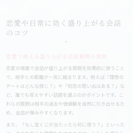
恋愛や日常に効く盛り上がる会話
のコツ
恋愛で使える盛り上がる会話質問の実例
恋愛の場面で会話が盛り上がる質問を効果的に使うこと
で、相手との距離が一気に縮まります。例えば「理想の
デートはどんな感じ？」や「初恋の思い出はある？」な
ど、誰でも答えやすい話題を選ぶのがポイントです。こ
れらの質問は相手の過去や価値観を自然に引き出せるた
め、会話が弾みやすくなります。
また、「もし宝くじが当たったら何に使う？」といった