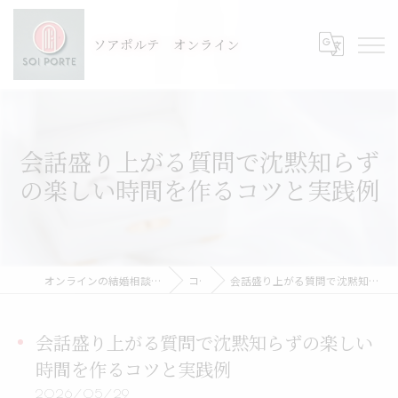
ソアポルテ オンライン
会話盛り上がる質問で沈黙知らず
の楽しい時間を作るコツと実践例
オンラインの結婚相談所ならSOI PORTE-ソアポルテ
コラム
会話盛り上がる質問で沈黙知らずの楽しい時間を作るコツと実践例
会話盛り上がる質問で沈黙知らずの楽しい
時間を作るコツと実践例
2026/05/29