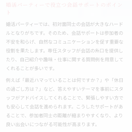
婚活パーティーで役立つ会話サポートのポイン
ト
婚活パーティーでは、初対面同士の会話が大きなハード
ルとなりがちです。そのため、会話サポートは参加者の
不安を和らげ、自然なコミュニケーションを促す重要な
役割を果たします。専任スタッフが会話の糸口を提供し
たり、自己紹介や趣味・仕事に関する質問例を用意して
くれることが多いです。
例えば「最近ハマっていることは何ですか？」や「休日
の過ごし方は？」など、答えやすいテーマを事前にスタ
ッフがアドバイスしてくれることで、緊張しやすい方で
も安心して会話を進められます。こうしたサポートがあ
ることで、参加者同士の距離が縮まりやすくなり、より
良い出会いにつながる可能性が高まります。