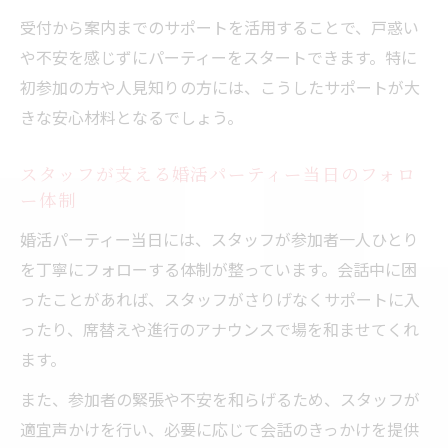
受付から案内までのサポートを活用することで、戸惑い
や不安を感じずにパーティーをスタートできます。特に
初参加の方や人見知りの方には、こうしたサポートが大
きな安心材料となるでしょう。
スタッフが支える婚活パーティー当日のフォロ
ー体制
婚活パーティー当日には、スタッフが参加者一人ひとり
を丁寧にフォローする体制が整っています。会話中に困
ったことがあれば、スタッフがさりげなくサポートに入
ったり、席替えや進行のアナウンスで場を和ませてくれ
ます。
また、参加者の緊張や不安を和らげるため、スタッフが
適宜声かけを行い、必要に応じて会話のきっかけを提供