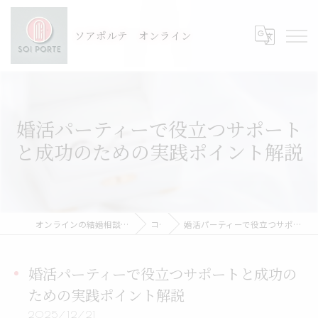
ソアポルテ オンライン
婚活パーティーで役立つサポート
と成功のための実践ポイント解説
オンラインの結婚相談所ならSOI PORTE-ソアポルテ
コラム
婚活パーティーで役立つサポートと成功のための実践ポイント解説
婚活パーティーで役立つサポートと成功の
ための実践ポイント解説
2025/12/21