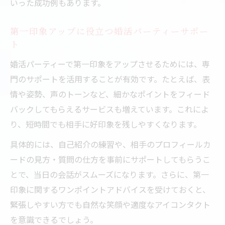
いった成功例もあります。
第一印象アップに役立つ婚活パーティーサポー
ト
婚活パーティーで第一印象をアップさせるためには、専
門のサポートを活用することが有効です。たとえば、表
情や姿勢、声のトーンなど、細かなポイントをフィード
バックしてもらえるサービスも増えています。これによ
り、短時間でも相手に好印象を残しやすくなります。
具体的には、自己紹介の練習や、相手のプロフィールカ
ードの見方・質問の仕方を事前にサポートしてもらうこ
とで、当日の会話がスムーズになります。さらに、第一
印象に関するワンポイントアドバイスを受けておくと、
緊張しやすい方でも自然な笑顔や適度なアイコンタクト
を意識できるでしょう。