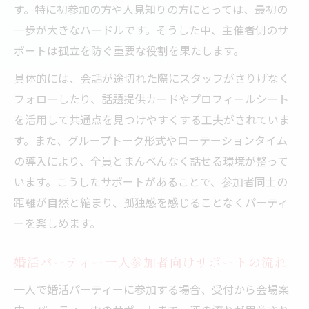
す。特に初参加の方や人見知りの方にとっては、最初の
一歩が大きなハードルです。そうした中、主催者側のサ
ポートは孤立を防ぐ重要な役割を果たします。
具体的には、会話が途切れた際にスタッフがさりげなく
フォローしたり、話題提供カードやプロフィールシート
を活用して共通点を見つけやすくする工夫がされていま
す。また、グループトーク形式やローテーションタイム
の導入により、全員とまんべんなく話せる環境が整って
います。こうしたサポートがあることで、参加者同士の
距離が自然と縮まり、孤独感を感じることなくパーティ
ーを楽しめます。
婚活パーティー一人参加者向けサポートの流れ
一人で婚活パーティーに参加する場合、受付から会場案