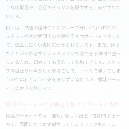
うな席配置や、会話のきっかけを提供する工夫がされて
います。
例えば、共通の趣味ごとにグループ分けが行われたり、
スタッフが初対面同士の会話を促すサポートをすること
で、孤立しにくい雰囲気が作られています。また、困っ
たことがあればすぐにスタッフに相談できる体制が整っ
ているため、初めてでも安心して参加できます。スタッ
フの目配りや声がけがあることで、「一人で浮いてしま
うのでは」という不安を感じずに済む点が、婚活パーテ
ィーの大きな魅力です。
婚活パーティーでの孤立を防ぐサポートの役割
婚活パーティーでは、誰もが新しい出会いを期待する一
方で、周囲になじめず孤立してしまうリスクもありま