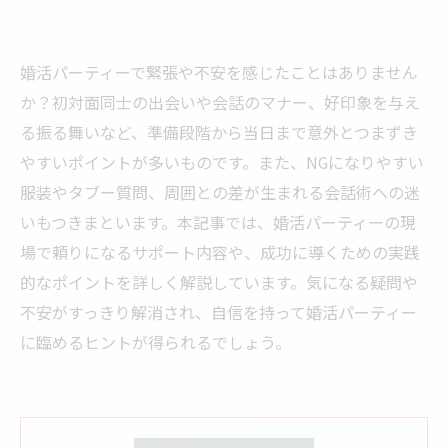
婚活パーティーで緊張や不安を感じたことはありません
か？初対面同士の出会いや会話のマナー、好印象を与え
る振る舞いなど、準備段階から当日まで意外とつまずき
やすいポイントが多いものです。また、NGになりやすい
服装やタブー質問、周囲との差が生まれる会話術への迷
いもつきまといます。本記事では、婚活パーティーの現
場で頼りになるサポート内容や、成功に導くための実践
的なポイントを詳しく解説しています。気になる疑問や
不安がすっきり解消され、自信を持って婚活パーティー
に臨めるヒントが得られるでしょう。