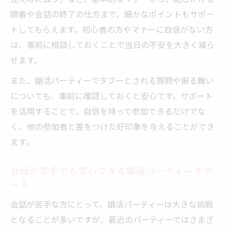
順番や会話の終了の仕方まで、細かなポイントもサポー
トしてもらえます。初心者の方やマナーに自信がない方
は、事前に相談しておくことで当日の不安を大きく減ら
せます。
また、婚活パーティーでタブーとされる質問や振る舞い
についても、事前に確認しておくと安心です。サポート
を活用することで、自信を持って参加できるだけでな
く、他の参加者と差をつけた好印象を与えることができ
ます。
会話が苦手でも安心できる婚活パーティーサポ
ート
会話が苦手な方にとって、婚活パーティーは大きな挑戦
となることが多いですが、最近のパーティーではさまざ