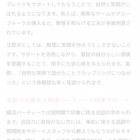
ブレイクをサポートしてもらうことで、自然と笑顔がこ
ぼれるようになります。例えば、簡単なゲームやグルー
プトークの導入など、緊張を和らげる工夫が多数用意さ
れています。
注意点としては、無理に笑顔を作ろうとしすぎないこと
です。サポートを活用しながら、普段の自分らしい表情
を意識することで、相手にも安心感を与えられます。実
際、「自然な笑顔で話せたことでカップリングにつなが
った」という体験談も多く見受けられます。
会話力を高める婚活パーティーの印象サポート
婚活パーティーでは短時間で印象に残る会話が求められ
ます。会話力に自信がない方には、事前に使える話題や
質問例をサポートスタッフから教えてもらうのがおすす