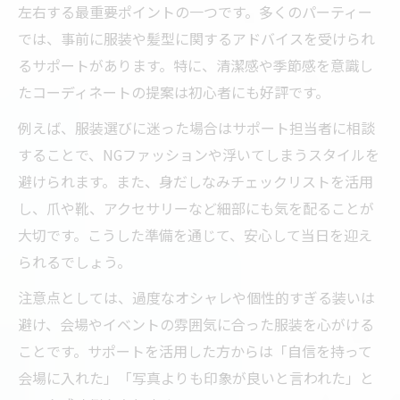
左右する最重要ポイントの一つです。多くのパーティー
では、事前に服装や髪型に関するアドバイスを受けられ
るサポートがあります。特に、清潔感や季節感を意識し
たコーディネートの提案は初心者にも好評です。
例えば、服装選びに迷った場合はサポート担当者に相談
することで、NGファッションや浮いてしまうスタイルを
避けられます。また、身だしなみチェックリストを活用
し、爪や靴、アクセサリーなど細部にも気を配ることが
大切です。こうした準備を通じて、安心して当日を迎え
られるでしょう。
注意点としては、過度なオシャレや個性的すぎる装いは
避け、会場やイベントの雰囲気に合った服装を心がける
ことです。サポートを活用した方からは「自信を持って
会場に入れた」「写真よりも印象が良いと言われた」と