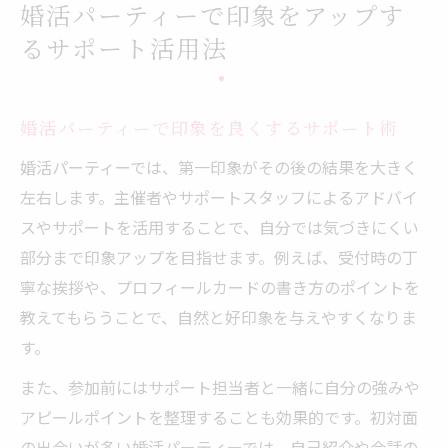
婚活パーティーで印象をアップす
るサポート活用法
婚活パーティーで印象を良くするサポート術
婚活パーティーでは、第一印象がその後の結果を大きく
左右します。主催者やサポートスタッフによるアドバイ
スやサポートを活用することで、自分では気づきにくい
部分まで印象アップを目指せます。例えば、受付時の丁
寧な挨拶や、プロフィールカードの書き方のポイントを
教えてもらうことで、自然と好印象を与えやすくなりま
す。
また、参加前にはサポート担当者と一緒に自分の強みや
アピールポイントを整理することも効果的です。初対面
の出会いが多い婚活パーティーでは、自己紹介や会話の