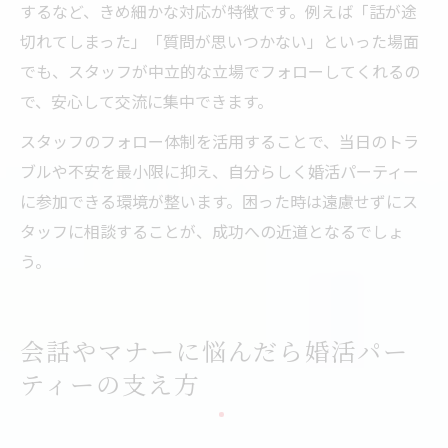
するなど、きめ細かな対応が特徴です。例えば「話が途
切れてしまった」「質問が思いつかない」といった場面
でも、スタッフが中立的な立場でフォローしてくれるの
で、安心して交流に集中できます。
スタッフのフォロー体制を活用することで、当日のトラ
ブルや不安を最小限に抑え、自分らしく婚活パーティー
に参加できる環境が整います。困った時は遠慮せずにス
タッフに相談することが、成功への近道となるでしょ
う。
会話やマナーに悩んだら婚活パー
ティーの支え方