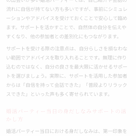
流れに自信が持てない方も多いですが、事前にシミュレ
ーションやアドバイスを受けておくことで安心して臨め
ます。サポートを活かすことで、自然体の自分を伝えや
すくなり、他の参加者との差別化にもつながります。
サポートを受ける際の注意点は、自分らしさを損なわな
い範囲でアドバイスを取り入れることです。無理に作り
込むのではなく、自分の良さを最大限に活かせるサポー
トを選びましょう。実際に、サポートを活用した参加者
からは「自信を持って会話できた」「普段よりリラック
スできた」といった声も多く寄せられています。
婚活パーティー当日の身だしなみサポートの活
かし方
婚活パーティー当日における身だしなみは、第一印象を