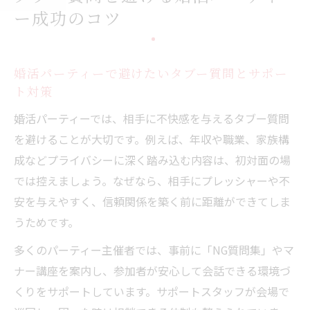
ー成功のコツ
婚活パーティーで避けたいタブー質問とサポー
ト対策
婚活パーティーでは、相手に不快感を与えるタブー質問
を避けることが大切です。例えば、年収や職業、家族構
成などプライバシーに深く踏み込む内容は、初対面の場
では控えましょう。なぜなら、相手にプレッシャーや不
安を与えやすく、信頼関係を築く前に距離ができてしま
うためです。
多くのパーティー主催者では、事前に「NG質問集」やマ
ナー講座を案内し、参加者が安心して会話できる環境づ
くりをサポートしています。サポートスタッフが会場で