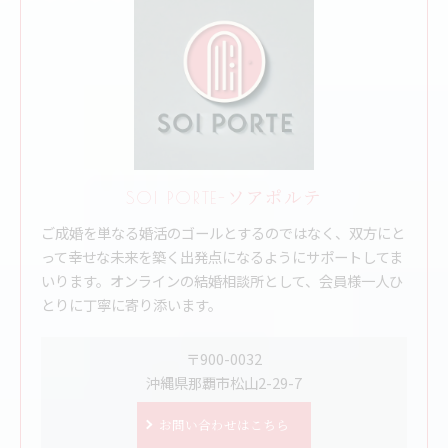
SOI PORTE-ソアポルテ
ご成婚を単なる婚活のゴールとするのではなく、双方にと
って幸せな未来を築く出発点になるようにサポートしてま
いります。オンラインの結婚相談所として、会員様一人ひ
とりに丁寧に寄り添います。
〒900-0032
沖縄県那覇市松山2-29-7
お問い合わせはこちら