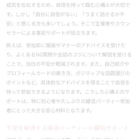
成否を左右するため、自信を持って臨む心構えが大切で
す。しかし「自分に自信がない」「うまく話せるか不
安」と感じる方も多いでしょう。そこで主催者やカウン
セラーによる事前サポートが役立ちます。
例えば、参加前に服装やマナーのアドバイスを受けた
り、よくあるNG質問や会話のコツについて解説を受ける
ことで、当日の不安が軽減されます。また、自己紹介や
プロフィールカードの書き方、ポジティブな話題選びの
ポイントなど、具体的なアドバイスを得ることで自信を
持って参加できるようになります。こうした心構えのサ
ポートは、特に初心者や久しぶりの婚活パーティー参加
者にとって大きな安心材料となります。
不安を解消する婚活パーティーの個別サポート