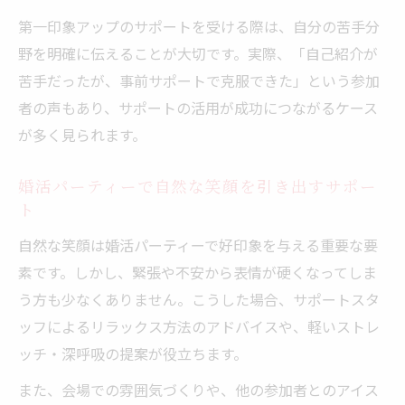
第一印象アップのサポートを受ける際は、自分の苦手分
野を明確に伝えることが大切です。実際、「自己紹介が
苦手だったが、事前サポートで克服できた」という参加
者の声もあり、サポートの活用が成功につながるケース
が多く見られます。
婚活パーティーで自然な笑顔を引き出すサポー
ト
自然な笑顔は婚活パーティーで好印象を与える重要な要
素です。しかし、緊張や不安から表情が硬くなってしま
う方も少なくありません。こうした場合、サポートスタ
ッフによるリラックス方法のアドバイスや、軽いストレ
ッチ・深呼吸の提案が役立ちます。
また、会場での雰囲気づくりや、他の参加者とのアイス