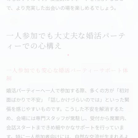
で、より充実した出会いの場を楽しめるでしょう。
一人参加でも大丈夫な婚活パーテ
ィーでの心構え
一人参加でも安心な婚活パーティーサポート体
制
婚活パーティーへ一人で参加する際、多くの方が「初対
面ばかりで不安」「話しかけづらいのでは」といった緊
張を感じやすいものです。こうした不安を解消するた
め、会場には専門スタッフが常駐し、受付から席案内、
会話スタートまできめ細やかなサポートを行っていま
す。特に一人参加者向けには、自然な交流が生まれるよ