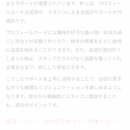
まなサポートが用意されています。例えば、プロフィー
ルカードの活用や、スタッフによる会話のサポートが代
表的です。
プロフィールカードには趣味や好きな食べ物、休日の過
ごし方などが記載されており、相手の情報をもとに自然
に会話を始めることができます。また、会話が途切れて
しまった時は、スタッフがさりげなく話題を振ってくれ
る場合もあり、安心して参加できます。
こうしたサポートを上手に活用することで、会話が苦手
な方でも無理なくコミュニケーションを楽しめるように
なります。自分から積極的にスタッフに相談すること
も、成功のポイントです。
婚活パーティー中の好印象マナー指導サポート