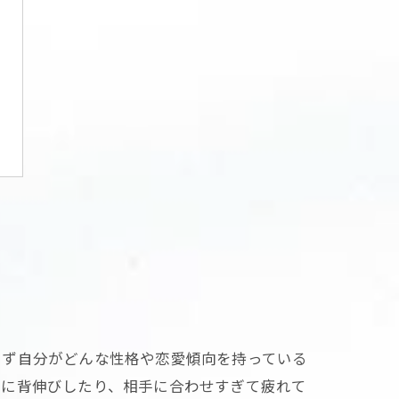
まず自分がどんな性格や恋愛傾向を持っている
理に背伸びしたり、相手に合わせすぎて疲れて