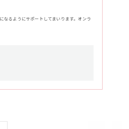
になるようにサポートしてまいります。オンラ