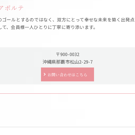
-ソアポルテ
のゴールとするのではなく、双方にとって幸せな未来を築く出発点
して、会員様一人ひとりに丁寧に寄り添います。
〒900-0032
沖縄県那覇市松山2-29-7
お問い合わせはこちら