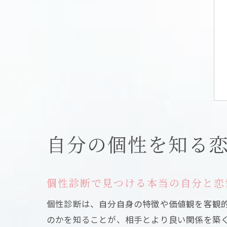
自分の個性を知る
個性診断で見つける本当の自分と恋
個性診断は、自分自身の特徴や価値観を客観
のかを知ることが、相手とより良い関係を築