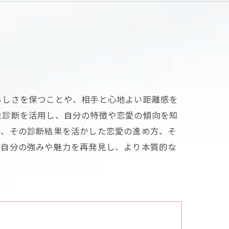
らしさを保つことや、相手と心地よい距離感を
性診断を活用し、自分の特徴や恋愛の傾向を知
と、その診断結果を活かした恋愛の進め方、そ
、自分の強みや魅力を再発見し、より本質的な
。