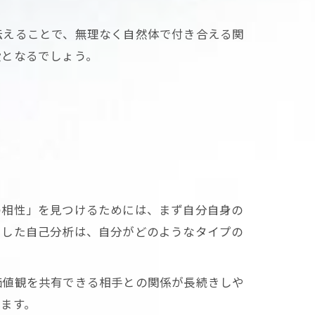
伝えることで、無理なく自然体で付き合える関
段となるでしょう。
の相性」を見つけるためには、まず自分自身の
にした自己分析は、自分がどのようなタイプの
価値観を共有できる相手との関係が長続きしや
ます。