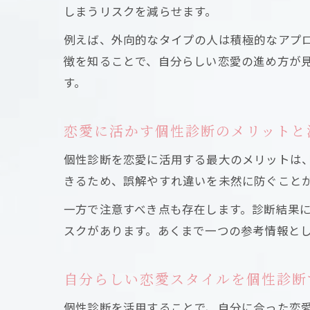
しまうリスクを減らせます。
例えば、外向的なタイプの人は積極的なアプ
徴を知ることで、自分らしい恋愛の進め方が
す。
恋愛に活かす個性診断のメリットと
個性診断を恋愛に活用する最大のメリットは
きるため、誤解やすれ違いを未然に防ぐこと
一方で注意すべき点も存在します。診断結果
スクがあります。あくまで一つの参考情報と
自分らしい恋愛スタイルを個性診断
個性診断を活用することで、自分に合った恋