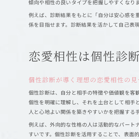
傾向や相性の良いタイプを把握しやすくなり
例えば、診断結果をもとに「自分は安心感を
係を目指せます。診断結果を活かして自己表
恋愛相性は個性診
個性診断が導く理想の恋愛相性の見
個性診断は、自分と相手の特徴や価値観を客
個性を明確に理解し、それを土台として相手
人と心地よい関係を築きやすいかを把握する
例えば、外向的な性格の人は活動的なパート
すいです。個性診断を活用することで、表面