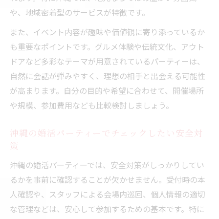
や、地域密着型のサービスが特徴です。
また、イベント内容が趣味や価値観に寄り添っているか
も重要なポイントです。グルメ体験や伝統文化、アウト
ドアなど多彩なテーマが用意されているパーティーは、
自然に会話が弾みやすく、理想の相手と出会える可能性
が高まります。自分の目的や希望に合わせて、開催場所
や規模、参加費用なども比較検討しましょう。
沖縄の婚活パーティーでチェックしたい安全対
策
沖縄の婚活パーティーでは、安全対策がしっかりしてい
るかを事前に確認することが欠かせません。受付時の本
人確認や、スタッフによる会場内巡回、個人情報の適切
な管理などは、安心して参加するための基本です。特に