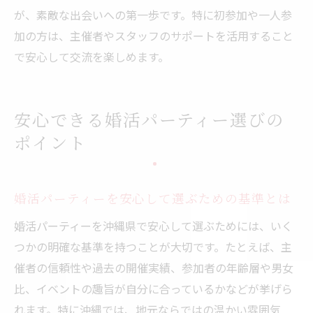
が、素敵な出会いへの第一歩です。特に初参加や一人参
加の方は、主催者やスタッフのサポートを活用すること
で安心して交流を楽しめます。
安心できる婚活パーティー選びの
ポイント
婚活パーティーを安心して選ぶための基準とは
婚活パーティーを沖縄県で安心して選ぶためには、いく
つかの明確な基準を持つことが大切です。たとえば、主
催者の信頼性や過去の開催実績、参加者の年齢層や男女
比、イベントの趣旨が自分に合っているかなどが挙げら
れます。特に沖縄では、地元ならではの温かい雰囲気