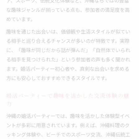
ア、スポーツ、伝統文化体験など、沖縄ならではの豊富
な趣味ジャンルが揃っている点も、参加者の満足度を高
めています。
趣味を通じた出会いは、価値観や生活スタイルが似てい
る相手と巡り合えるチャンスが多いのが特徴です。実際
に、「趣味が同じだから話が弾んだ」「自然体でいられ
る相手を見つけられた」という参加者の声も多く聞かれ
ます。婚活パーティー初心者や、真剣な出会いを求める
方にも安心しておすすめできるスタイルです。
婚活パーティーで趣味を活かした交流体験の魅
力
沖縄の婚活パーティーでは、趣味を活かした体験型イベ
ントが多彩に用意されています。例えば、沖縄料理のク
ッキング体験や、ビーチでのスポーツ交流、沖縄伝統工