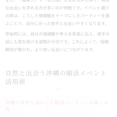
な出会いを求める方が多いのが特徴です。イベント選び
の際は、こうした価値観をテーマにしたパーティーを選
ぶことで、自分に合った相手と出会いやすくなります。
参加時には、自分の価値観や考えを率直に伝え、相手の
話にも耳を傾ける姿勢が大切です。これによって、信頼
関係が築かれ、より良い出会いにつながります。
自然と出会う沖縄の婚活イベント
活用術
沖縄の自然を活かした婚活パーティーの楽しみ
方