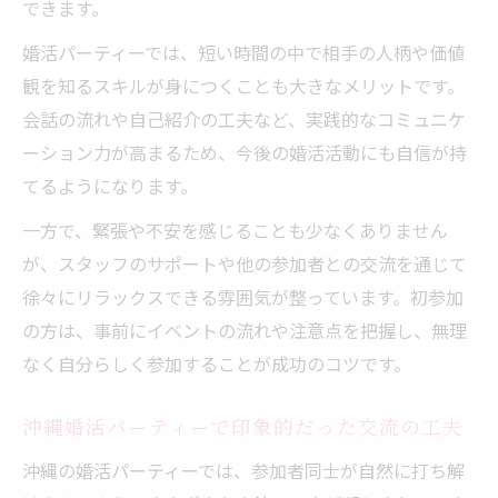
できます。
婚活パーティーでは、短い時間の中で相手の人柄や価値
観を知るスキルが身につくことも大きなメリットです。
会話の流れや自己紹介の工夫など、実践的なコミュニケ
ーション力が高まるため、今後の婚活活動にも自信が持
てるようになります。
一方で、緊張や不安を感じることも少なくありません
が、スタッフのサポートや他の参加者との交流を通じて
徐々にリラックスできる雰囲気が整っています。初参加
の方は、事前にイベントの流れや注意点を把握し、無理
なく自分らしく参加することが成功のコツです。
沖縄婚活パーティーで印象的だった交流の工夫
沖縄の婚活パーティーでは、参加者同士が自然に打ち解