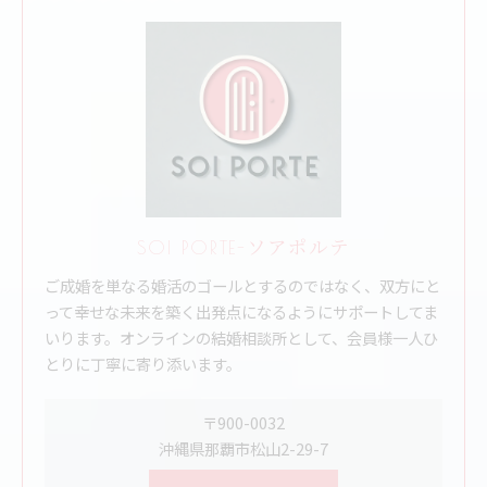
SOI PORTE-ソアポルテ
ご成婚を単なる婚活のゴールとするのではなく、双方にと
って幸せな未来を築く出発点になるようにサポートしてま
いります。オンラインの結婚相談所として、会員様一人ひ
とりに丁寧に寄り添います。
〒900-0032
沖縄県那覇市松山2-29-7