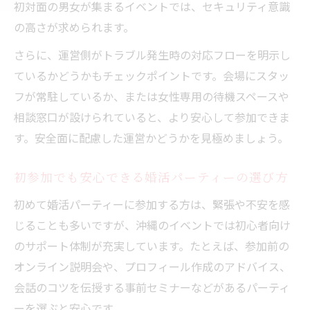
初対面の男女が集まるイベントでは、セキュリティ意識
の高さが求められます。
さらに、運営側がトラブル発生時の対応フローを明示し
ているかどうかもチェックポイントです。会場にスタッ
フが常駐しているか、または女性専用の待機スペースや
相談窓口が設けられていると、より安心して参加できま
す。安全面に配慮した運営かどうかを見極めましょう。
初参加でも安心できる婚活パーティーの選び方
初めて婚活パーティーに参加する方は、緊張や不安を感
じることも多いですが、沖縄のイベントでは初心者向け
のサポート体制が充実しています。たとえば、参加前の
オンライン説明会や、プロフィール作成のアドバイス、
会話のコツを伝授する事前セミナーなどがあるパーティ
ーを選ぶと安心です。