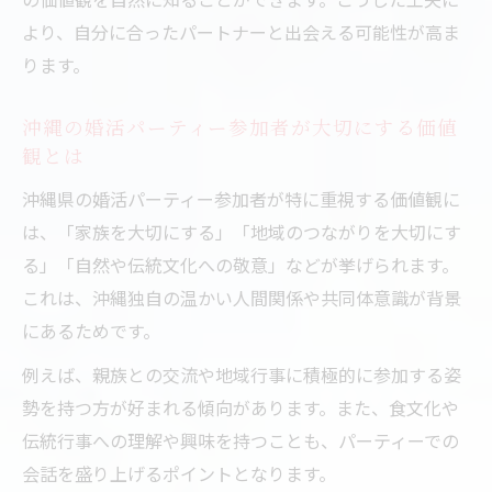
より、自分に合ったパートナーと出会える可能性が高ま
ります。
沖縄の婚活パーティー参加者が大切にする価値
観とは
沖縄県の婚活パーティー参加者が特に重視する価値観に
は、「家族を大切にする」「地域のつながりを大切にす
る」「自然や伝統文化への敬意」などが挙げられます。
これは、沖縄独自の温かい人間関係や共同体意識が背景
にあるためです。
例えば、親族との交流や地域行事に積極的に参加する姿
勢を持つ方が好まれる傾向があります。また、食文化や
伝統行事への理解や興味を持つことも、パーティーでの
会話を盛り上げるポイントとなります。