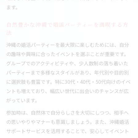
ます。
自然豊かな沖縄で婚活パーティーを満喫する方
法
沖縄の婚活パーティーを最大限に楽しむためには、自分
の趣味や興味に合ったイベントを選ぶことが重要です。
グループでのアクティビティや、少人数制の落ち着いた
パーティーまで多様なスタイルがあり、年代別や目的別
に選択肢も豊富です。特に30代・40代・50代向けのイベ
ントも増えており、幅広い世代に出会いのチャンスが広
がっています。
参加時は、自然体で自分らしさを大切にしつつ、相手へ
の思いやりやマナーも意識しましょう。また、沖縄婚活
サポートサービスを活用することで、安心してイベント