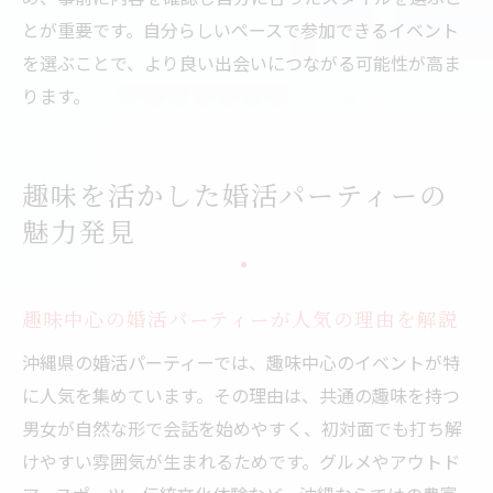
とが重要です。自分らしいペースで参加できるイベント
を選ぶことで、より良い出会いにつながる可能性が高ま
ります。
趣味を活かした婚活パーティーの
魅力発見
趣味中心の婚活パーティーが人気の理由を解説
沖縄県の婚活パーティーでは、趣味中心のイベントが特
に人気を集めています。その理由は、共通の趣味を持つ
男女が自然な形で会話を始めやすく、初対面でも打ち解
けやすい雰囲気が生まれるためです。グルメやアウトド