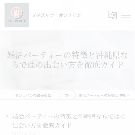
ソアポルテ オンライン
婚活パーティーの特徴と沖縄県な
らではの出会い方を徹底ガイド
オンラインの結婚相談所ならSOI PORTE-ソアポルテ
コラム
婚活パーティーの特徴と沖縄県ならではの出会い方を徹底ガイド
婚活パーティーの特徴と沖縄県ならではの
出会い方を徹底ガイド
2025/10/15