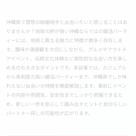
沖縄県で理想の結婚相手と出会いたいと感じることはあ
りませんか？地域の絆が強い沖縄ならではの婚活パーテ
ィーには、他県と異なる魅力と特徴が数多く存在しま
す。趣味や価値観を大切にしながら、グルメやアウトド
アイベント、伝統文化体験など個性的な出会い方を楽し
めるのも大きなポイントです。本記事では、カジュアル
から真剣度の高い婚活パーティーまで、沖縄県でしか味
わえない出会いの特徴を徹底解説します。事前にイベン
トの内容や雰囲気、安全性までしっかり把握できるた
め、新しい一歩を安心して踏み出すヒントと自分らしい
パートナー探しの可能性が広がります。